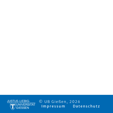
© UB Gießen, 2026
Impressum
Datenschutz