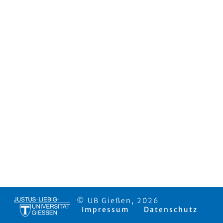
© UB Gießen, 2026
Impressum
Datenschutz