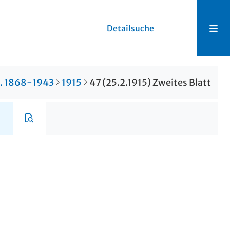
Detailsuche
r. 1868-1943
1915
47 (25.2.1915) Zweites Blatt