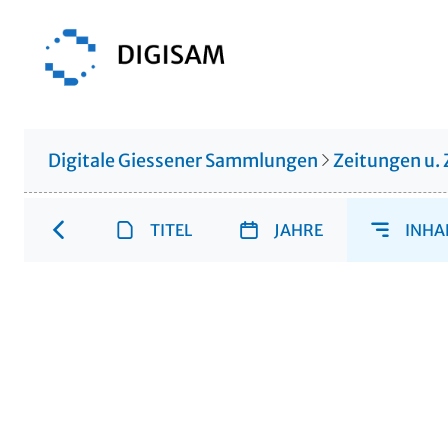
Digitale Giessener Sammlungen
Zeitungen u. 
TITEL
JAHRE
INHA