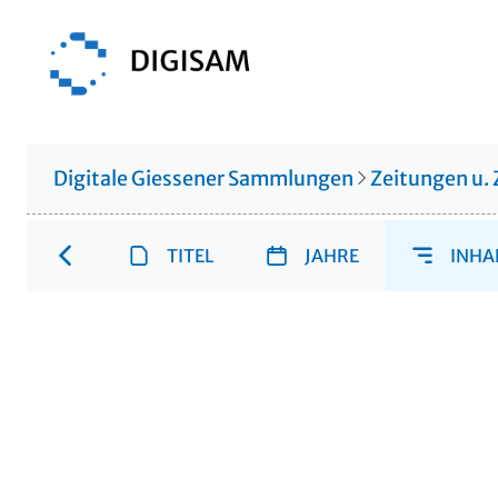
Digitale Giessener Sammlungen
Zeitungen u. 
TITEL
JAHRE
INHA