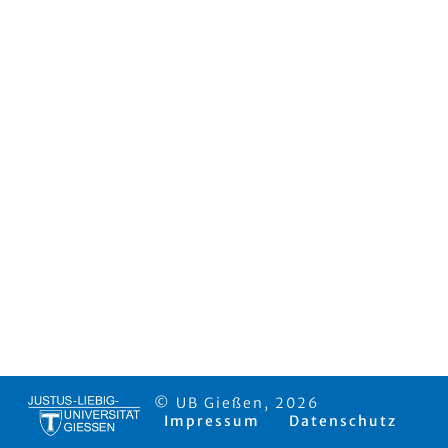
© UB Gießen, 2026
Impressum
Datenschutz