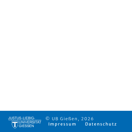
© UB Gießen, 2026
Impressum
Datenschutz