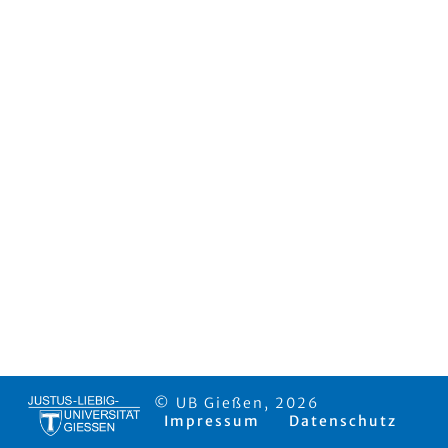
© UB Gießen, 2026
Impressum
Datenschutz