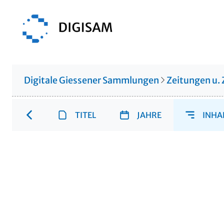
Digitale Giessener Sammlungen
Zeitungen u. 
TITEL
JAHRE
INHA