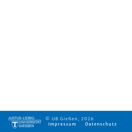
© UB Gießen, 2026
Impressum
Datenschutz