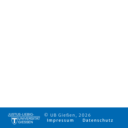
© UB Gießen, 2026
Impressum
Datenschutz