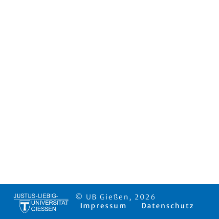
© UB Gießen, 2026
Impressum
Datenschutz