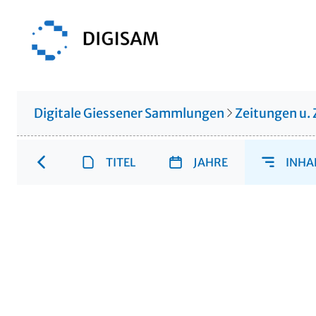
Digitale Giessener Sammlungen
Zeitungen u. 
TITEL
JAHRE
INHA