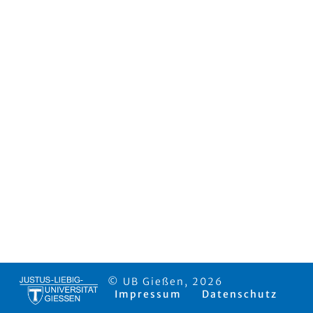
© UB Gießen, 2026
Impressum
Datenschutz