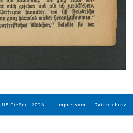
 UB Gießen, 2026
Impressum
Datenschutz