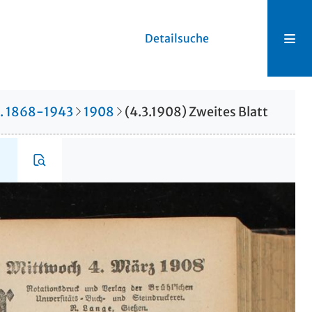
Detailsuche
r. 1868-1943
1908
(4.3.1908) Zweites Blatt