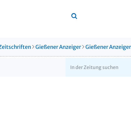
Zeitschriften
Gießener Anzeiger
Gießener Anzeige