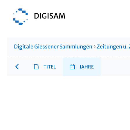
Digitale Giessener Sammlungen
Zeitungen u. 
TITEL
JAHRE