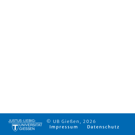
© UB Gießen, 2026
Impressum
Datenschutz