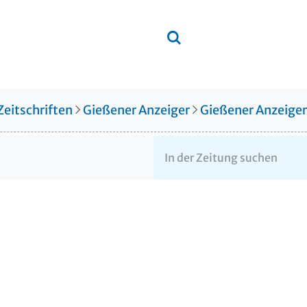
Zeitschriften
Gießener Anzeiger
Gießener Anzeige