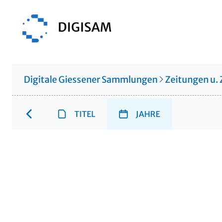
Digitale Giessener Sammlungen
Zeitungen u. 
TITEL
JAHRE