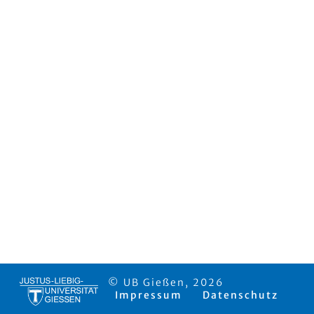
© UB Gießen, 2026
Impressum
Datenschutz