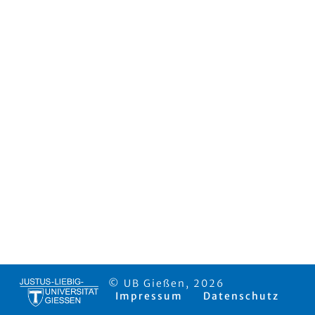
© UB Gießen, 2026
Impressum
Datenschutz