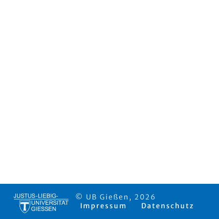
© UB Gießen, 2026
Impressum
Datenschutz