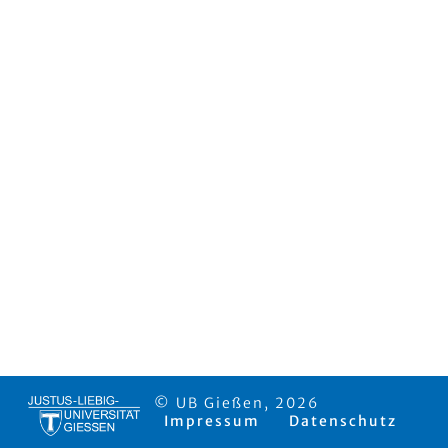
© UB Gießen, 2026
Impressum
Datenschutz