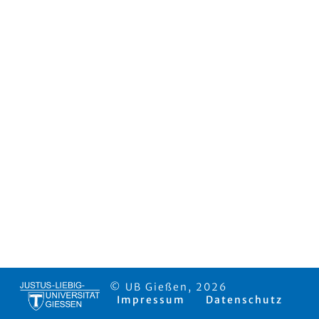
© UB Gießen, 2026
Impressum
Datenschutz