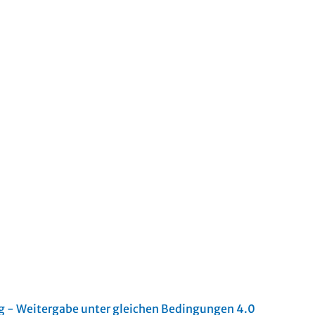
- Weitergabe unter gleichen Bedingungen 4.0