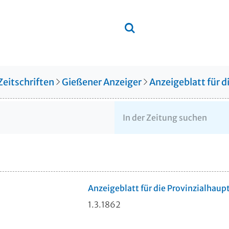
Zeitschriften
Gießener Anzeiger
Anzeigeblatt für 
Anzeigeblatt für die Provinzialhaup
1.3.1862