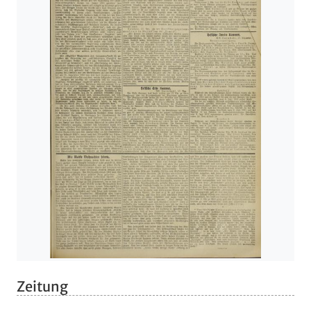
Zeitung