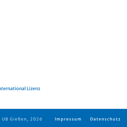
ternational Lizenz
 UB Gießen, 2026
Impressum
Datenschutz