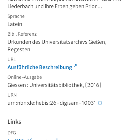
Liederbach und ihre Erben geben Prior ...
Sprache
Latein
Bibl. Referenz
Urkunden des Universitätsarchivs Gießen,
Regesten
URL
Ausführliche Beschreibung
Online-Ausgabe
Giessen : Universitätsbibliothek, [2016]
URN
urn:nbn:de:hebis:26-digisam-10031
Links
DFG