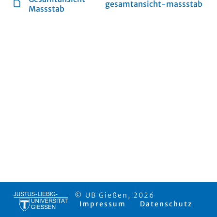
gesamtansicht-massstab
Massstab
© UB Gießen, 2026
Impressum
Datenschutz