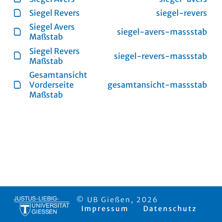
Siegel Revers
siegel-revers
Siegel Avers
siegel-avers-massstab
Maßstab
Siegel Revers
siegel-revers-massstab
Maßstab
Gesamtansicht
Vorderseite
gesamtansicht-massstab
Maßstab
© UB Gießen, 2026
Impressum
Datenschutz