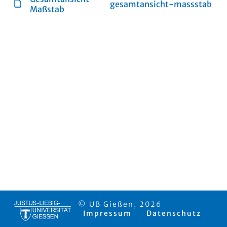
gesamtansicht-massstab
Maßstab
© UB Gießen, 2026
Impressum
Datenschutz