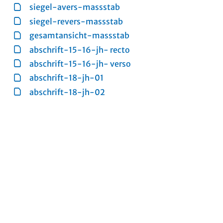
siegel-avers-massstab
siegel-revers-massstab
gesamtansicht-massstab
abschrift-15-16-jh- recto
abschrift-15-16-jh- verso
abschrift-18-jh-01
abschrift-18-jh-02