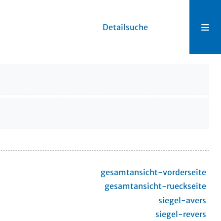
Detailsuche
gesamtansicht-vorderseite
gesamtansicht-rueckseite
siegel-avers
siegel-revers