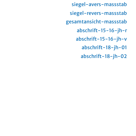
siegel-avers-massstab
siegel-revers-massstab
gesamtansicht-massstab
abschrift-15-16-jh-r
abschrift-15-16-jh-v
abschrift-18-jh-01
abschrift-18-jh-02