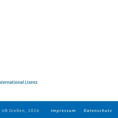
ternational Lizenz
 UB Gießen, 2026
Impressum
Datenschutz