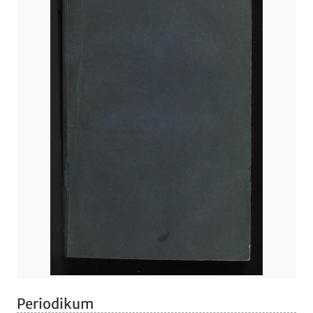
Periodikum