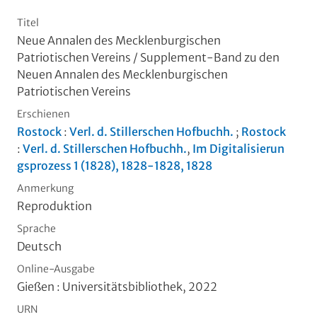
Titel
Neue Annalen des Mecklenburgischen
Patriotischen Vereins
/
Supplement-Band zu den
Neuen Annalen des Mecklenburgischen
Patriotischen Vereins
Erschienen
Rostock
:
Verl. d. Stillerschen Hofbuchh.
;
Rostock
:
Verl. d. Stillerschen Hofbuchh.
,
Im Digitalisierun
gsprozess 1 (1828), 1828-1828, 1828
Anmerkung
Reproduktion
Sprache
Deutsch
Online-Ausgabe
Gießen : Universitätsbibliothek, 2022
URN