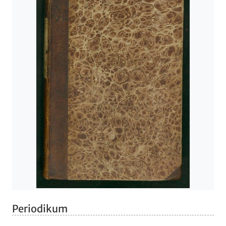
Periodikum