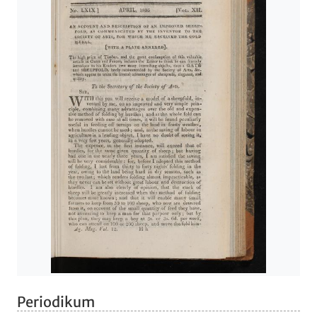
Periodikum