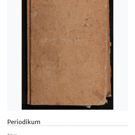
Periodikum