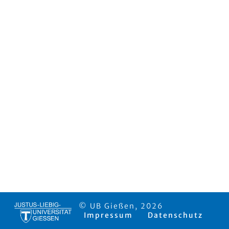
© UB Gießen, 2026
Impressum
Datenschutz