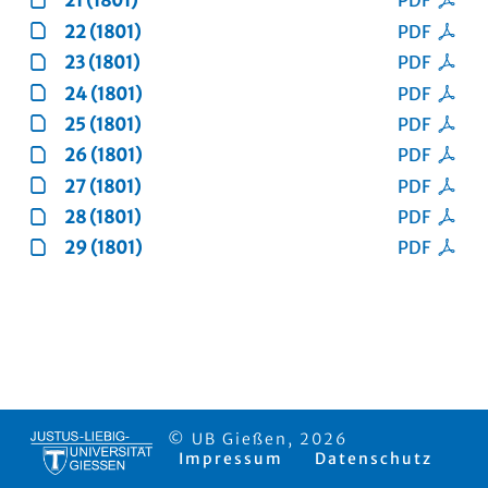
21 (1801)
PDF
22 (1801)
PDF
23 (1801)
PDF
24 (1801)
PDF
25 (1801)
PDF
26 (1801)
PDF
27 (1801)
PDF
28 (1801)
PDF
29 (1801)
PDF
© UB Gießen, 2026
Impressum
Datenschutz