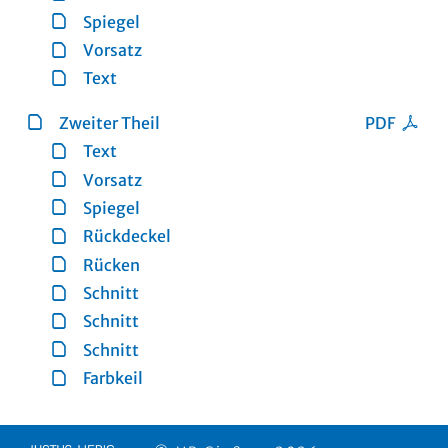
Spiegel
Vorsatz
Text
Zweiter Theil
PDF
Text
Vorsatz
Spiegel
Rückdeckel
Rücken
Schnitt
Schnitt
Schnitt
Farbkeil