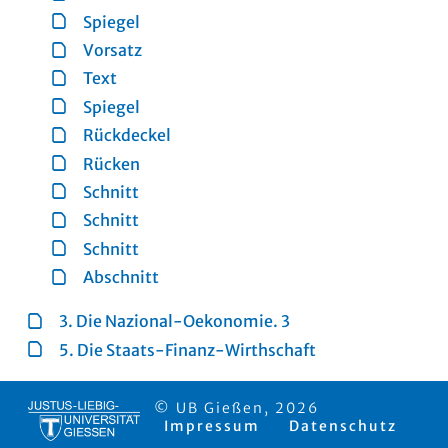
Spiegel
Vorsatz
Text
Spiegel
Rückdeckel
Rücken
Schnitt
Schnitt
Schnitt
Abschnitt
3. Die Nazional-Oekonomie. 3
5. Die Staats-Finanz-Wirthschaft
© UB Gießen, 2026
Impressum
Datenschutz