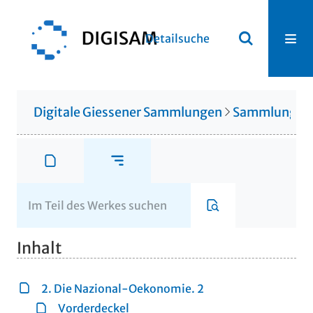
Detailsuche
Digitale Giessener Sammlungen
Sammlung Th
Inhalt
2. Die Nazional-Oekonomie. 2
Vorderdeckel