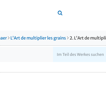
aer
L'Art de multiplier les grains
2. L'Art de multipli