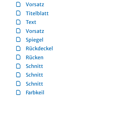
Vorsatz
Titelblatt
Text
Vorsatz
Spiegel
Rückdeckel
Rücken
Schnitt
Schnitt
Schnitt
Farbkeil