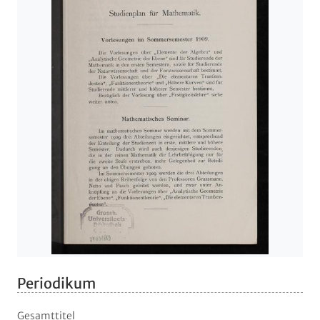
Periodikum
Gesamttitel