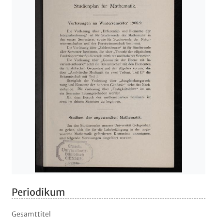
Periodikum
Gesamttitel