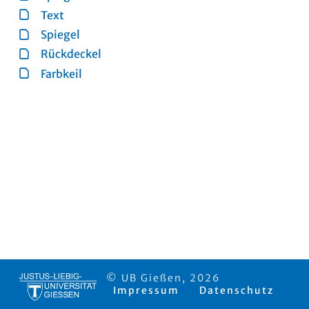
Text
Spiegel
Rückdeckel
Farbkeil
© UB Gießen, 2026
Impressum
Datenschutz