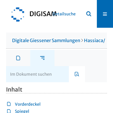
Detailsuche
Digitale Giessener Sammlungen
Hassiaca/Gis
Inhalt
Vorderdeckel
Spiegel