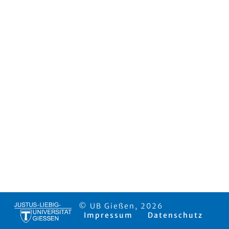
© UB Gießen, 2026
Impressum
Datenschutz