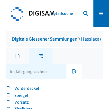
Detailsuche
Digitale Giessener Sammlungen
Hassiaca/Gis
Vorderdeckel
Spiegel
Vorsatz