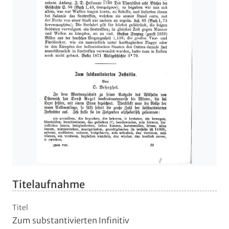
Titelaufnahme
Titel
Zum substantivierten Infinitiv