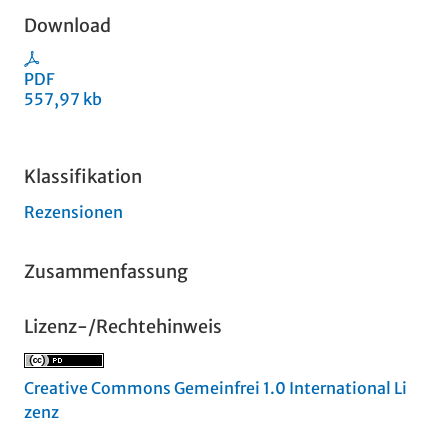
Download
PDF
557,97 kb
Klassifikation
Rezensionen
Zusammenfassung
Lizenz-/Rechtehinweis
Creative Commons Gemeinfrei 1.0 International Li
zenz