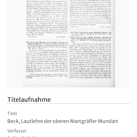
Titelaufnahme
Titel
Beck, Lautlehre der oberen Martgräfler Mundart
Verfasser