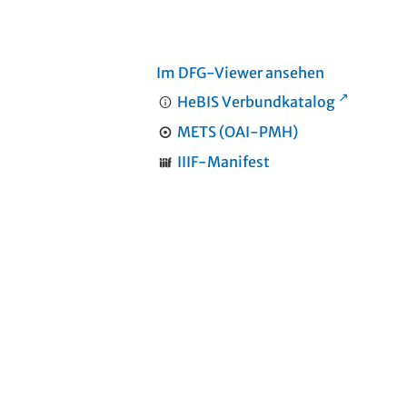
Im DFG-Viewer ansehen
HeBIS Verbundkatalog
METS (OAI-PMH)
IIIF-Manifest