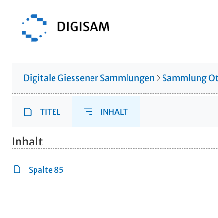
Digitale Giessener Sammlungen
Sammlung Ot
TITEL
INHALT
Inhalt
Spalte 85