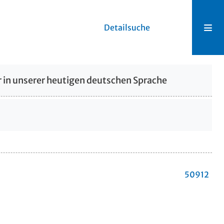
Detailsuche
 in unserer heutigen deutschen Sprache
50912