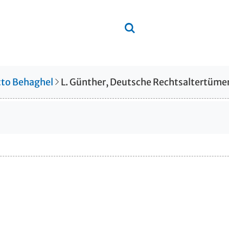
to Behaghel
L. Günther, Deutsche Rechtsaltertümer